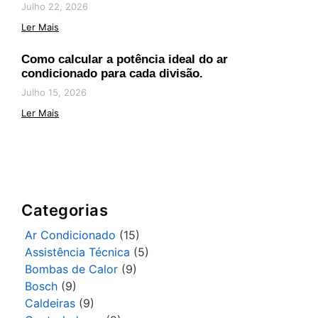
Julho 22, 2026
Ler Mais
Como calcular a potência ideal do ar
condicionado para cada divisão.
Julho 15, 2026
Ler Mais
Categorias
Ar Condicionado
(15)
Assistência Técnica
(5)
Bombas de Calor
(9)
Bosch
(9)
Caldeiras
(9)