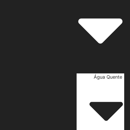
Água Quente