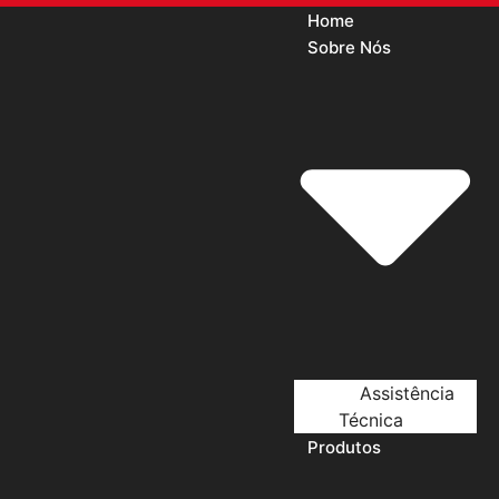
Home
Sobre Nós
Assistência
Técnica
Produtos