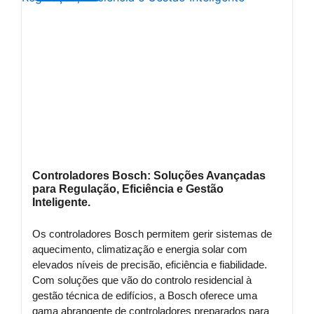
Controladores Bosch: Soluções Avançadas
para Regulação, Eficiência e Gestão
Inteligente.
Os controladores Bosch permitem gerir sistemas de
aquecimento, climatização e energia solar com
elevados níveis de precisão, eficiência e fiabilidade.
Com soluções que vão do controlo residencial à
gestão técnica de edifícios, a Bosch oferece uma
gama abrangente de controladores preparados para