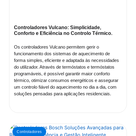
Controladores Vulcano: Simplicidade,
Conforto e Eficiência no Controlo Térmico.
Os controladores Vulcano permitem gerir o
funcionamento dos sistemas de aquecimento de
forma simples, eficiente e adaptada às necessidades
do utilizador. Através de termóstatos e termóstatos
programáveis, é possível garantir maior conforto
térmico, otimizar consumos energéticos e assegurar
um controlo fiável do aquecimento no dia a dia, com
soluções pensadas para aplicações residenciais.
Controladores