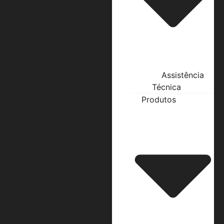
Assistência
Técnica
Produtos