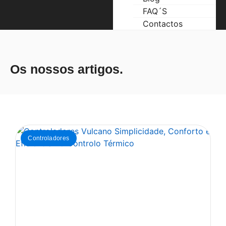
FAQ´S
Contactos
Os nossos artigos.
Controladores