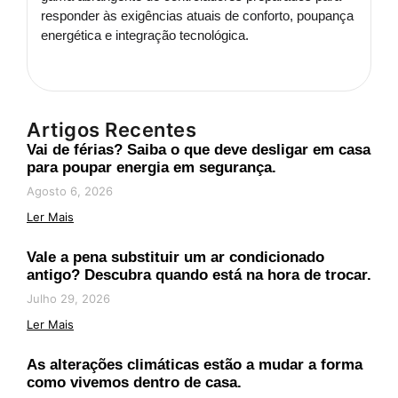
responder às exigências atuais de conforto, poupança
energética e integração tecnológica.
Artigos Recentes
Vai de férias? Saiba o que deve desligar em casa
para poupar energia em segurança.
Agosto 6, 2026
Ler Mais
Vale a pena substituir um ar condicionado
antigo? Descubra quando está na hora de trocar.
Julho 29, 2026
Ler Mais
As alterações climáticas estão a mudar a forma
como vivemos dentro de casa.