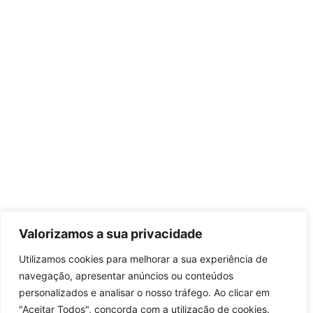
Valorizamos a sua privacidade
Utilizamos cookies para melhorar a sua experiência de
navegação, apresentar anúncios ou conteúdos
personalizados e analisar o nosso tráfego. Ao clicar em
"Aceitar Todos", concorda com a utilização de cookies.