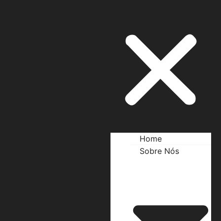
Home
Sobre Nós