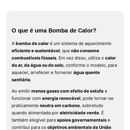
O que é uma Bomba de Calor?
A
bomba de calor
é um sistema de aquecimento
eficiente e sustentável
, que
não consome
combustíveis fósseis
. Em vez disso, utiliza o
calor
do ar, da água ou do solo
, conforme o modelo, para
aquecer, arrefecer e fornecer
água quente
sanitária
.
Ao emitir
menos gases com efeito de estufa
e
funcionar com
energia renovável
, pode tornar-se
praticamente
neutra em carbono
, sobretudo
quando alimentada por
eletricidade verde
. É
também elegível para
apoios governamentais
e
contribui para os
objetivos ambientais da União