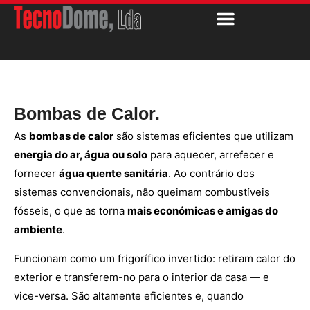
Bombas de Calor.
As
bombas de calor
são sistemas eficientes que utilizam
energia do ar, água ou solo
para aquecer, arrefecer e
fornecer
água quente sanitária
. Ao contrário dos
sistemas convencionais, não queimam combustíveis
fósseis, o que as torna
mais económicas e amigas do
ambiente
.
Funcionam como um frigorífico invertido: retiram calor do
exterior e transferem-no para o interior da casa — e
vice-versa. São altamente eficientes e, quando