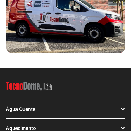
Água Quente
Aquecimento