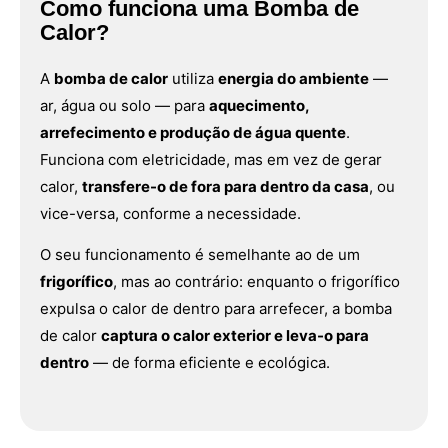
Como funciona uma Bomba de
Calor?
A
bomba de calor
utiliza
energia do ambiente
—
ar, água ou solo — para
aquecimento,
arrefecimento e produção de água quente
.
Funciona com eletricidade, mas em vez de gerar
calor,
transfere-o de fora para dentro da casa
, ou
vice-versa, conforme a necessidade.
O seu funcionamento é semelhante ao de um
frigorífico
, mas ao contrário: enquanto o frigorífico
expulsa o calor de dentro para arrefecer, a bomba
de calor
captura o calor exterior e leva-o para
dentro
— de forma eficiente e ecológica.