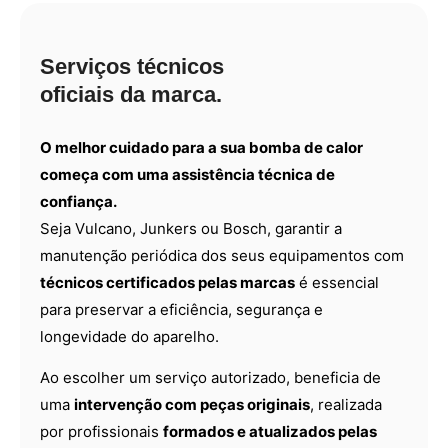
Serviços técnicos
oficiais da marca.
O melhor cuidado para a sua bomba de calor
começa com uma assistência técnica de
confiança.
Seja Vulcano, Junkers ou Bosch, garantir a
manutenção periódica dos seus equipamentos com
técnicos certificados pelas marcas
é essencial
para preservar a eficiência, segurança e
longevidade do aparelho.
Ao escolher um serviço autorizado, beneficia de
uma
intervenção com peças originais
, realizada
por profissionais
formados e atualizados pelas