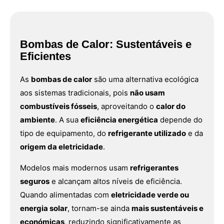
Bombas de Calor: Sustentáveis e
Eficientes
As
bombas de calor
são uma alternativa ecológica
aos sistemas tradicionais, pois
não usam
combustíveis fósseis
, aproveitando o
calor do
ambiente
. A sua
eficiência energética
depende do
tipo de equipamento, do
refrigerante utilizado
e da
origem da eletricidade
.
Modelos mais modernos usam
refrigerantes
seguros
e alcançam altos níveis de eficiência.
Quando alimentadas com
eletricidade verde ou
energia solar
, tornam-se ainda
mais sustentáveis e
económicas
, reduzindo significativamente as