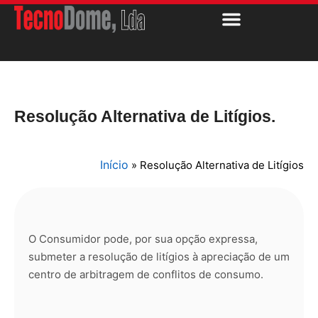
Resolução Alternativa de Litígios.
Início
»
Resolução Alternativa de Litígios
O Consumidor pode, por sua opção expressa,
submeter a resolução de litígios à apreciação de um
centro de arbitragem de conflitos de consumo.