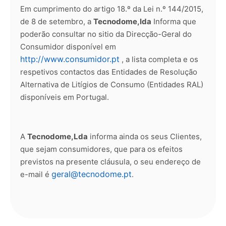
Em cumprimento do artigo 18.º da Lei n.º 144/2015,
de 8 de setembro, a
Tecnodome,lda
Informa que
poderão consultar no sitio da Direcção-Geral do
Consumidor disponível em
http://www.consumidor.pt
, a lista completa e os
respetivos contactos das Entidades de Resolução
Alternativa de Litígios de Consumo (Entidades RAL)
disponíveis em Portugal.
A
Tecnodome,Lda
informa ainda os seus Clientes,
que sejam consumidores, que para os efeitos
previstos na presente cláusula, o seu endereço de
geral@tecnodome.pt
e-mail é
.