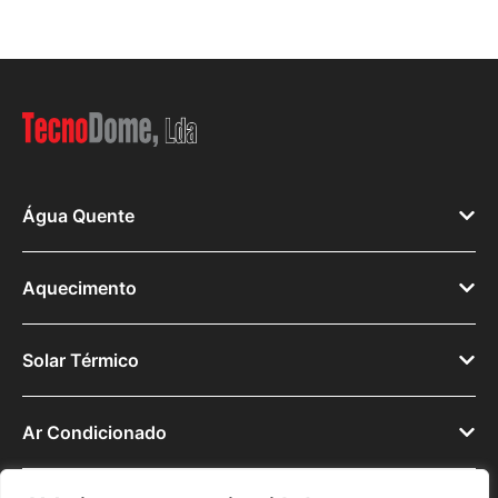
Água Quente
Aquecimento
Solar Térmico
Ar Condicionado