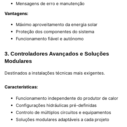
Mensagens de erro e manutenção
Vantagens:
Máximo aproveitamento da energia solar
Proteção dos componentes do sistema
Funcionamento fiável e autónomo
3. Controladores Avançados e Soluções
Modulares
Destinados a instalações técnicas mais exigentes.
Características:
Funcionamento independente do produtor de calor
Configurações hidráulicas pré-definidas
Controlo de múltiplos circuitos e equipamentos
Soluções modulares adaptáveis a cada projeto