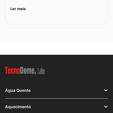
Ler mais
Água Quente
Aquecimento