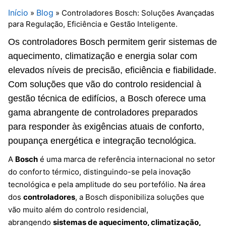
Início
Blog
»
»
Controladores Bosch: Soluções Avançadas
para Regulação, Eficiência e Gestão Inteligente.
Os controladores Bosch permitem gerir sistemas de
aquecimento, climatização e energia solar com
elevados níveis de precisão, eficiência e fiabilidade.
Com soluções que vão do controlo residencial à
gestão técnica de edifícios, a Bosch oferece uma
gama abrangente de controladores preparados
para responder às exigências atuais de conforto,
poupança energética e integração tecnológica.
A
Bosch
é uma marca de referência internacional no setor
do conforto térmico, distinguindo-se pela inovação
tecnológica e pela amplitude do seu portefólio. Na área
dos
controladores
, a Bosch disponibiliza soluções que
vão muito além do controlo residencial,
abrangendo
sistemas de aquecimento, climatização,