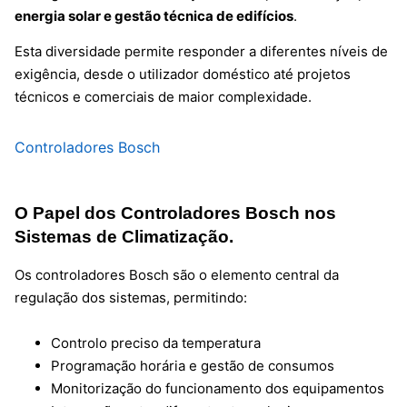
energia solar e gestão técnica de edifícios
.
Esta diversidade permite responder a diferentes níveis de
exigência, desde o utilizador doméstico até projetos
técnicos e comerciais de maior complexidade.
Controladores Bosch
O Papel dos Controladores Bosch nos
Sistemas de Climatização.
Os controladores Bosch são o elemento central da
regulação dos sistemas, permitindo:
Controlo preciso da temperatura
Programação horária e gestão de consumos
Monitorização do funcionamento dos equipamentos