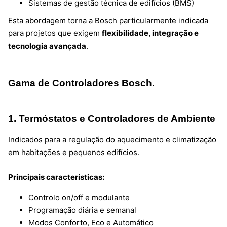
Sistemas de gestão técnica de edifícios (BMS)
Esta abordagem torna a Bosch particularmente indicada
para projetos que exigem
flexibilidade, integração e
tecnologia avançada
.
Gama de Controladores Bosch.
1. Termóstatos e Controladores de Ambiente
Indicados para a regulação do aquecimento e climatização
em habitações e pequenos edifícios.
Principais características:
Controlo on/off e modulante
Programação diária e semanal
Modos Conforto, Eco e Automático