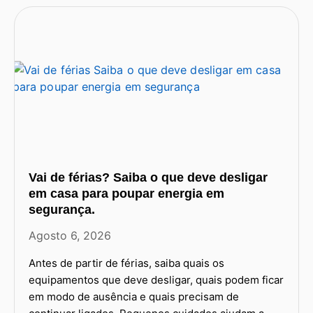
Vai de férias? Saiba o que deve desligar
em casa para poupar energia em
segurança.
Agosto 6, 2026
Antes de partir de férias, saiba quais os
equipamentos que deve desligar, quais podem ficar
em modo de ausência e quais precisam de