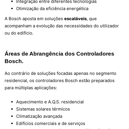
Integração entre diferentes tecnologias
Otimização da eficiência energética
A Bosch aposta em soluções
escaláveis
, que
acompanham a evolução das necessidades do utilizador
ou do edifício.
Áreas de Abrangência dos Controladores
Bosch.
Ao contrário de soluções focadas apenas no segmento
residencial, os controladores Bosch estão preparados
para múltiplas aplicações:
Aquecimento e A.Q.S. residencial
Sistemas solares térmicos
Climatização avançada
Edifícios comerciais e de serviços