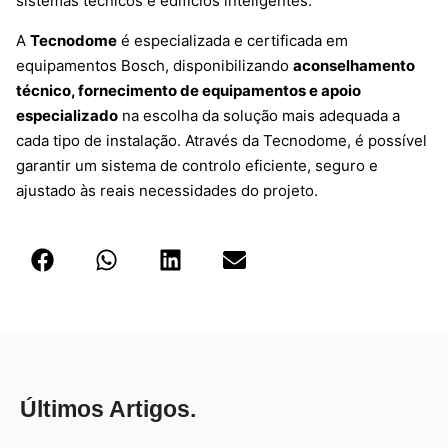
sistemas técnicos e edifícios inteligentes.
A
Tecnodome
é especializada e certificada em
equipamentos Bosch, disponibilizando
aconselhamento
técnico, fornecimento de equipamentos e apoio
especializado
na escolha da solução mais adequada a
cada tipo de instalação. Através da Tecnodome, é possível
garantir um sistema de controlo eficiente, seguro e
ajustado às reais necessidades do projeto.
Últimos Artigos.