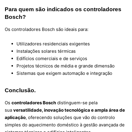
Para quem são indicados os controladores
Bosch?
Os controladores Bosch são ideais para:
Utilizadores residenciais exigentes
Instalações solares térmicas
Edifícios comerciais e de serviços
Projetos técnicos de média e grande dimensão
Sistemas que exigem automação e integração
Conclusão.
Os
controladores Bosch
distinguem-se pela
sua
versatilidade, inovação tecnológica e ampla área de
aplicação
, oferecendo soluções que vão do controlo
simples do aquecimento doméstico à gestão avançada de