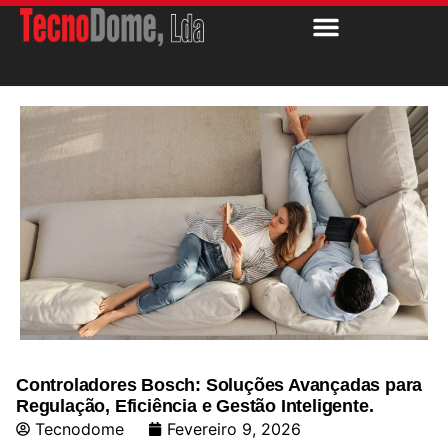
Controladores Bosch: Soluções Avançadas para
Regulação, Eficiência e Gestão Inteligente.
Tecnodome
Fevereiro 9, 2026