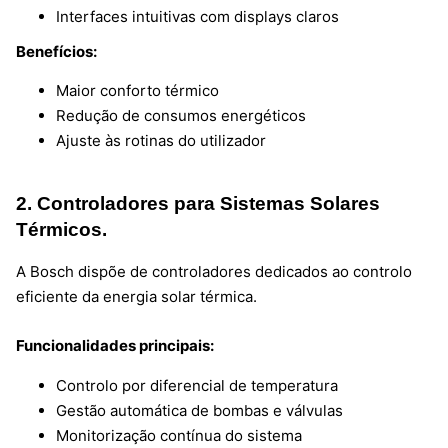
Interfaces intuitivas com displays claros
Benefícios:
Maior conforto térmico
Redução de consumos energéticos
Ajuste às rotinas do utilizador
2. Controladores para Sistemas Solares
Térmicos.
A Bosch dispõe de controladores dedicados ao controlo
eficiente da energia solar térmica.
Funcionalidades principais:
Controlo por diferencial de temperatura
Gestão automática de bombas e válvulas
Monitorização contínua do sistema