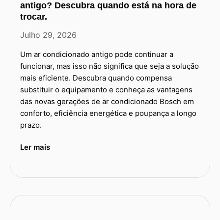
antigo? Descubra quando está na hora de
trocar.
Julho 29, 2026
Um ar condicionado antigo pode continuar a
funcionar, mas isso não significa que seja a solução
mais eficiente. Descubra quando compensa
substituir o equipamento e conheça as vantagens
das novas gerações de ar condicionado Bosch em
conforto, eficiência energética e poupança a longo
prazo.
Ler mais