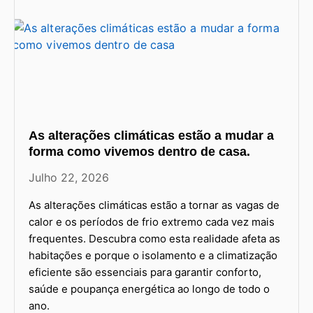
As alterações climáticas estão a mudar a
forma como vivemos dentro de casa.
Julho 22, 2026
As alterações climáticas estão a tornar as vagas de
calor e os períodos de frio extremo cada vez mais
frequentes. Descubra como esta realidade afeta as
habitações e porque o isolamento e a climatização
eficiente são essenciais para garantir conforto,
saúde e poupança energética ao longo de todo o
ano.