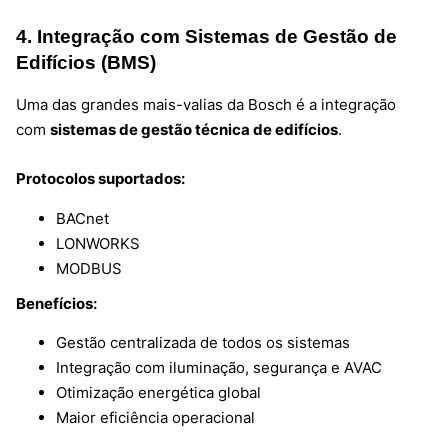
4. Integração com Sistemas de Gestão de
Edifícios (BMS)
Uma das grandes mais-valias da Bosch é a integração
com
sistemas de gestão técnica de edifícios
.
Protocolos suportados:
BACnet
LONWORKS
MODBUS
Benefícios:
Gestão centralizada de todos os sistemas
Integração com iluminação, segurança e AVAC
Otimização energética global
Maior eficiência operacional