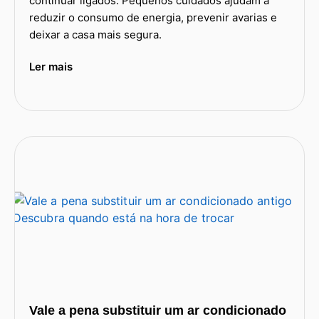
continuar ligados. Pequenos cuidados ajudam a
reduzir o consumo de energia, prevenir avarias e
deixar a casa mais segura.
Ler mais
Vale a pena substituir um ar condicionado