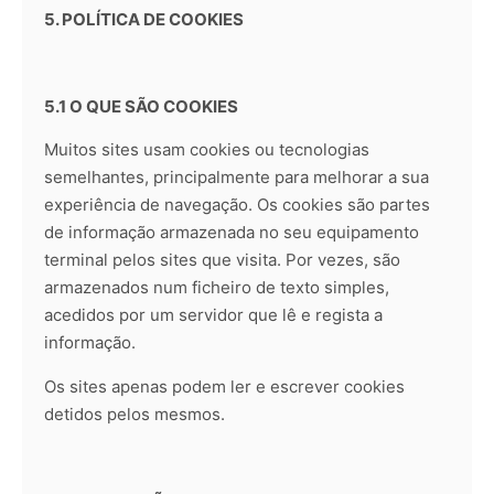
5. POLÍTICA DE COOKIES
5.1 O QUE SÃO COOKIES
Muitos sites usam cookies ou tecnologias
semelhantes, principalmente para melhorar a sua
experiência de navegação. Os cookies são partes
de informação armazenada no seu equipamento
terminal pelos sites que visita. Por vezes, são
armazenados num ficheiro de texto simples,
acedidos por um servidor que lê e regista a
informação.
Os sites apenas podem ler e escrever cookies
detidos pelos mesmos.