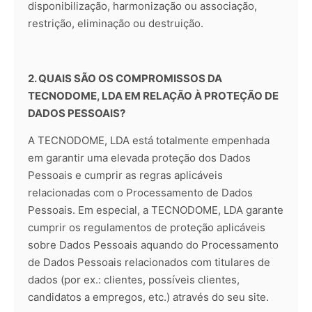
disponibilização, harmonização ou associação,
restrição, eliminação ou destruição.
2. QUAIS SÃO OS COMPROMISSOS DA
TECNODOME, LDA EM RELAÇÃO À PROTEÇÃO DE
DADOS PESSOAIS?
A TECNODOME, LDA está totalmente empenhada
em garantir uma elevada proteção dos Dados
Pessoais e cumprir as regras aplicáveis
relacionadas com o Processamento de Dados
Pessoais. Em especial, a TECNODOME, LDA garante
cumprir os regulamentos de proteção aplicáveis
sobre Dados Pessoais aquando do Processamento
de Dados Pessoais relacionados com titulares de
dados (por ex.: clientes, possíveis clientes,
candidatos a empregos, etc.) através do seu site.