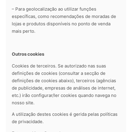
– Para geolocalização ao utilizar funções
específicas, como recomendações de moradas de
lojas e produtos disponíveis no ponto de venda
mais perto.
Outros cookies
Cookies de terceiros. Se autorizado nas suas
definições de cookies (consultar a secção de
definições de cookies abaixo), terceiros (agências
de publicidade, empresas de análises de internet,
etc.) irão configurar/ler cookies quando navega no
nosso site.
A utilização destes cookies é gerida pelas políticas
de privacidade.