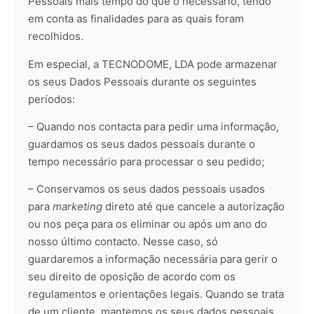
Pessoais mais tempo do que o necessário, tendo
em conta as finalidades para as quais foram
recolhidos.
Em especial, a TECNODOME, LDA pode armazenar
os seus Dados Pessoais durante os seguintes
períodos:
– Quando nos contacta para pedir uma informação,
guardamos os seus dados pessoais durante o
tempo necessário para processar o seu pedido;
– Conservamos os seus dados pessoais usados
para
marketing
direto até que cancele a autorização
ou nos peça para os eliminar ou após um ano do
nosso último contacto. Nesse caso, só
guardaremos a informação necessária para gerir o
seu direito de oposição de acordo com os
regulamentos e orientações legais. Quando se trata
de um cliente, mantemos os seus dados pessoais