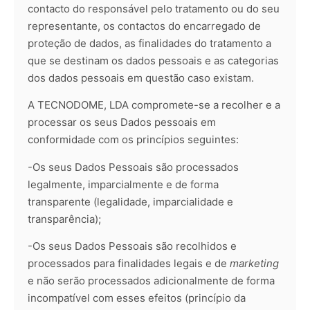
contacto do responsável pelo tratamento ou do seu
representante, os contactos do encarregado de
proteção de dados, as finalidades do tratamento a
que se destinam os dados pessoais e as categorias
dos dados pessoais em questão caso existam.
A TECNODOME, LDA compromete-se a recolher e a
processar os seus Dados pessoais em
conformidade com os princípios seguintes:
-Os seus Dados Pessoais são processados
legalmente, imparcialmente e de forma
transparente (legalidade, imparcialidade e
transparência);
-Os seus Dados Pessoais são recolhidos e
processados para finalidades legais e de
marketing
e não serão processados adicionalmente de forma
incompatível com esses efeitos (princípio da