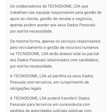
Os colaboradores da TECNODOME, LDA que
trabalham nas equipas responsáveis pela gestão de
apoio ao cliente, gestão de vendas e negócios,
apenas podem aceder aos seus Dados Pessoais
por estrita necessidade.
Da mesma forma, apenas os serviços responsáveis
pelo recrutamento e gestão de recursos humanos
na TECNODOME, LDA terão acesso total ou parcial
aos Dados Pessoais relacionados com candidatos,
por estrita necessidade.
A TECNODOME, LDA só partilha os seus Dados
Pessoais com terceiros, em cumprimento de
obrigações legais.
A TECNODOME, LDA poderá transferir Dados
Pessoais para terceiros em consonância com
pedidos de autoridades judiciais públicas com