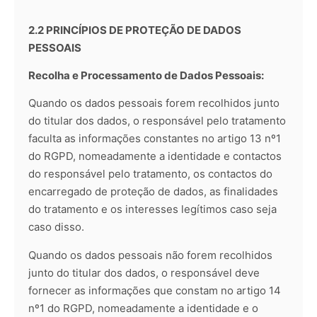
2.2 PRINCÍPIOS DE PROTEÇÃO DE DADOS
PESSOAIS
Recolha e Processamento de Dados Pessoais:
Quando os dados pessoais forem recolhidos junto
do titular dos dados, o responsável pelo tratamento
faculta as informações constantes no artigo 13 nº1
do RGPD, nomeadamente a identidade e contactos
do responsável pelo tratamento, os contactos do
encarregado de proteção de dados, as finalidades
do tratamento e os interesses legítimos caso seja
caso disso.
Quando os dados pessoais não forem recolhidos
junto do titular dos dados, o responsável deve
fornecer as informações que constam no artigo 14
nº1 do RGPD, nomeadamente a identidade e o