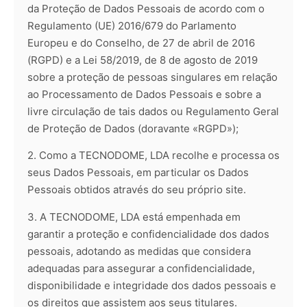
da Proteção de Dados Pessoais de acordo com o
Regulamento (UE) 2016/679 do Parlamento
Europeu e do Conselho, de 27 de abril de 2016
(RGPD) e a Lei 58/2019, de 8 de agosto de 2019
sobre a proteção de pessoas singulares em relação
ao Processamento de Dados Pessoais e sobre a
livre circulação de tais dados ou Regulamento Geral
de Proteção de Dados (doravante «RGPD»);
2. Como a TECNODOME, LDA recolhe e processa os
seus Dados Pessoais, em particular os Dados
Pessoais obtidos através do seu próprio site.
3. A TECNODOME, LDA está empenhada em
garantir a proteção e confidencialidade dos dados
pessoais, adotando as medidas que considera
adequadas para assegurar a confidencialidade,
disponibilidade e integridade dos dados pessoais e
os direitos que assistem aos seus titulares.