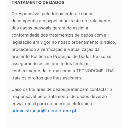
TRATAMENTO DE DADOS
O responsável pelo tratamento de dados
desempenha um papel importante no tratamento
dos dados pessoais garantido assim a
conformidade dos tratamentos de dados com a
legislação em vigor no nosso ordenamento jurídico,
procedendo a verificação e a atualização da
presente Política de Proteção de Dados Pessoais
assegurando assim que todos tenham
conhecimento da forma como a TECNODOME, LDA
trata os direitos que lhes assistem.
Caso os titulares de dados pretendam contactar o
responsável pelo tratamento de dados deverão
enviar email para o endereço eletrónico
administracao@tecnodome.pt