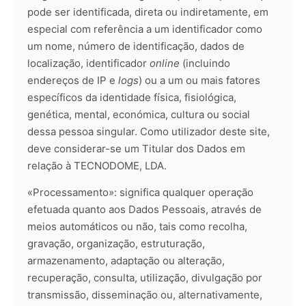
pode ser identificada, direta ou indiretamente, em
especial com referência a um identificador como
um nome, número de identificação, dados de
localização, identificador
online
(incluindo
endereços de IP e
logs
) ou a um ou mais fatores
específicos da identidade física, fisiológica,
genética, mental, económica, cultura ou social
dessa pessoa singular. Como utilizador deste site,
deve considerar-se um Titular dos Dados em
relação à TECNODOME, LDA.
«Processamento»: significa qualquer operação
efetuada quanto aos Dados Pessoais, através de
meios automáticos ou não, tais como recolha,
gravação, organização, estruturação,
armazenamento, adaptação ou alteração,
recuperação, consulta, utilização, divulgação por
transmissão, disseminação ou, alternativamente,