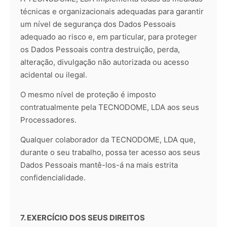
técnicas e organizacionais adequadas para garantir
um nível de segurança dos Dados Pessoais
adequado ao risco e, em particular, para proteger
os Dados Pessoais contra destruição, perda,
alteração, divulgação não autorizada ou acesso
acidental ou ilegal.
O mesmo nível de proteção é imposto
contratualmente pela TECNODOME, LDA aos seus
Processadores.
Qualquer colaborador da TECNODOME, LDA que,
durante o seu trabalho, possa ter acesso aos seus
Dados Pessoais mantê-los-á na mais estrita
confidencialidade.
7. EXERCÍCIO DOS SEUS DIREITOS