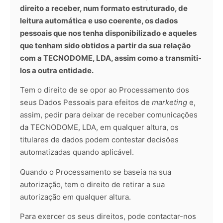
direito a receber, num formato estruturado, de
leitura automática e uso coerente, os dados
pessoais que nos tenha disponibilizado e aqueles
que tenham sido obtidos a partir da sua relação
com a TECNODOME, LDA, assim como a transmiti-
los a outra entidade.
Tem o direito de se opor ao Processamento dos
seus Dados Pessoais para efeitos de
marketing
e,
assim, pedir para deixar de receber comunicações
da TECNODOME, LDA, em qualquer altura, os
titulares de dados podem contestar decisões
automatizadas quando aplicável.
Quando o Processamento se baseia na sua
autorização, tem o direito de retirar a sua
autorização em qualquer altura.
Para exercer os seus direitos, pode contactar-nos