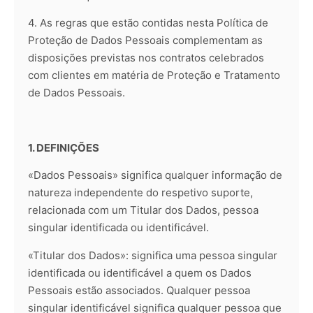
4. As regras que estão contidas nesta Política de
Proteção de Dados Pessoais complementam as
disposições previstas nos contratos celebrados
com clientes em matéria de Proteção e Tratamento
de Dados Pessoais.
1. DEFINIÇÕES
«Dados Pessoais» significa qualquer informação de
natureza independente do respetivo suporte,
relacionada com um Titular dos Dados, pessoa
singular identificada ou identificável.
«Titular dos Dados»: significa uma pessoa singular
identificada ou identificável a quem os Dados
Pessoais estão associados. Qualquer pessoa
singular identificável significa qualquer pessoa que