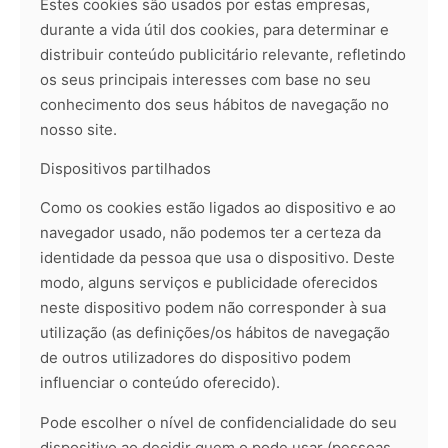
Estes cookies são usados por estas empresas,
durante a vida útil dos cookies, para determinar e
distribuir conteúdo publicitário relevante, refletindo
os seus principais interesses com base no seu
conhecimento dos seus hábitos de navegação no
nosso site.
Dispositivos partilhados
Como os cookies estão ligados ao dispositivo e ao
navegador usado, não podemos ter a certeza da
identidade da pessoa que usa o dispositivo. Deste
modo, alguns serviços e publicidade oferecidos
neste dispositivo podem não corresponder à sua
utilização (as definições/os hábitos de navegação
de outros utilizadores do dispositivo podem
influenciar o conteúdo oferecido).
Pode escolher o nível de confidencialidade do seu
dispositivo ao decidir quem o pode usar (pessoas