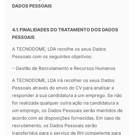
DADOS PESSOAIS
4.1. FINALIDADES DO TRATAMENTO DOS DADOS
PESSOAIS
A TECNODOME, LDA recolhe os seus Dados
Pessoais com os seguintes objetivos:
– Gestão de Recrutamento e Recursos Humanos
A TECNODOME, LDA irá recolher os seus Dados
Pessoais através do envio do CV para analisar e
responder à sua candidatura a um emprego. Se não
for realizada qualquer outra ação na candidatura a
um emprego, os Dados Pessoais serão mantidos de
acordo com as disposições fornecidas. Em caso de
recrutamento, os Dados Pessoais serão
transferidos para o serviço de RH competente para