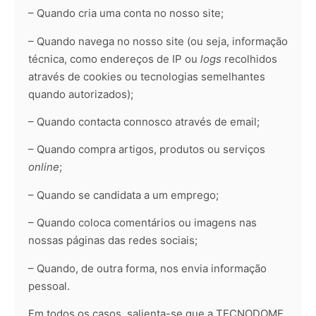
– Quando cria uma conta no nosso site;
– Quando navega no nosso site (ou seja, informação
técnica, como endereços de IP ou
logs
recolhidos
através de cookies ou tecnologias semelhantes
quando autorizados);
– Quando contacta connosco através de email;
– Quando compra artigos, produtos ou serviços
online
;
– Quando se candidata a um emprego;
– Quando coloca comentários ou imagens nas
nossas páginas das redes sociais;
– Quando, de outra forma, nos envia informação
pessoal.
Em todos os casos, salienta-se que a TECNODOME,