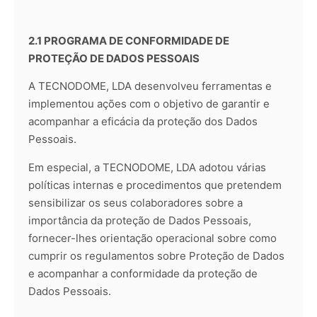
2.1 PROGRAMA DE CONFORMIDADE DE
PROTEÇÃO DE DADOS PESSOAIS
A TECNODOME, LDA desenvolveu ferramentas e
implementou ações com o objetivo de garantir e
acompanhar a eficácia da proteção dos Dados
Pessoais.
Em especial, a TECNODOME, LDA adotou várias
políticas internas e procedimentos que pretendem
sensibilizar os seus colaboradores sobre a
importância da proteção de Dados Pessoais,
fornecer-lhes orientação operacional sobre como
cumprir os regulamentos sobre Proteção de Dados
e acompanhar a conformidade da proteção de
Dados Pessoais.