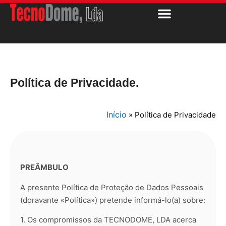
Política de Privacidade.
Início
»
Política de Privacidade
PREÂMBULO
A presente Política de Proteção de Dados Pessoais
(doravante «Política») pretende informá-lo(a) sobre:
1. Os compromissos da TECNODOME, LDA acerca