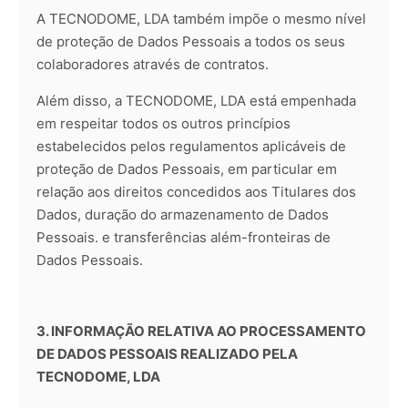
A TECNODOME, LDA também impõe o mesmo nível
de proteção de Dados Pessoais a todos os seus
colaboradores através de contratos.
Além disso, a TECNODOME, LDA está empenhada
em respeitar todos os outros princípios
estabelecidos pelos regulamentos aplicáveis de
proteção de Dados Pessoais, em particular em
relação aos direitos concedidos aos Titulares dos
Dados, duração do armazenamento de Dados
Pessoais. e transferências além-fronteiras de
Dados Pessoais.
3. INFORMAÇÃO RELATIVA AO PROCESSAMENTO
DE DADOS PESSOAIS REALIZADO PELA
TECNODOME, LDA