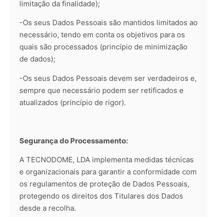
limitação da finalidade);
-Os seus Dados Pessoais são mantidos limitados ao
necessário, tendo em conta os objetivos para os
quais são processados (princípio de minimização
de dados);
-Os seus Dados Pessoais devem ser verdadeiros e,
sempre que necessário podem ser retificados e
atualizados (princípio de rigor).
Segurança do Processamento:
A TECNODOME, LDA implementa medidas técnicas
e organizacionais para garantir a conformidade com
os regulamentos de proteção de Dados Pessoais,
protegendo os direitos dos Titulares dos Dados
desde a recolha.