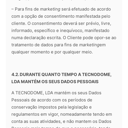
– Para fins de
marketing
será efetuado de acordo
com a opção de consentimento manifestada pelo
cliente. O consentimento deverá ser prévio, livre,
informado, específico e inequívoco, manifestado
numa declaração escrita. O Cliente pode opor-se ao
tratamento de dados para fins de
marketing
em
qualquer momento e por qualquer meio.
4.2. DURANTE QUANTO TEMPO A TECNODOME,
LDA MANTÉM OS SEUS DADOS PESSOAIS
A TECNODOME, LDA mantém os seus Dados
Pessoais de acordo com os períodos de
conservação impostos pela legislação e
regulamentos em vigor, nomeadamente tendo em
conta as suas atividades, e não mantem os Dados