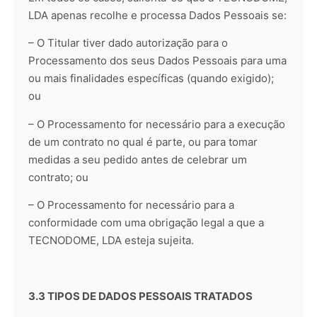
LDA apenas recolhe e processa Dados Pessoais se:
– O Titular tiver dado autorização para o
Processamento dos seus Dados Pessoais para uma
ou mais finalidades específicas (quando exigido);
ou
– O Processamento for necessário para a execução
de um contrato no qual é parte, ou para tomar
medidas a seu pedido antes de celebrar um
contrato; ou
– O Processamento for necessário para a
conformidade com uma obrigação legal a que a
TECNODOME, LDA esteja sujeita.
3.3 TIPOS DE DADOS PESSOAIS TRATADOS