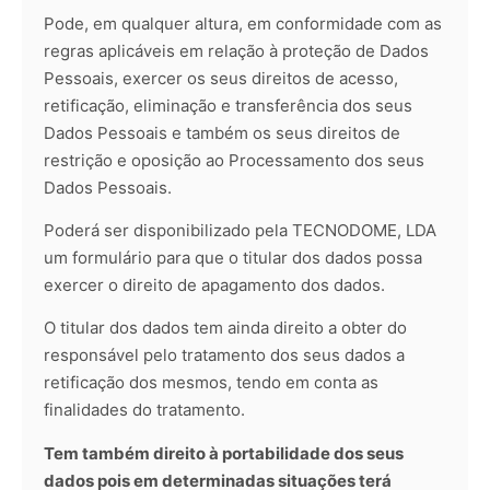
Pode, em qualquer altura, em conformidade com as
regras aplicáveis em relação à proteção de Dados
Pessoais, exercer os seus direitos de acesso,
retificação, eliminação e transferência dos seus
Dados Pessoais e também os seus direitos de
restrição e oposição ao Processamento dos seus
Dados Pessoais.
Poderá ser disponibilizado pela TECNODOME, LDA
um formulário para que o titular dos dados possa
exercer o direito de apagamento dos dados.
O titular dos dados tem ainda direito a obter do
responsável pelo tratamento dos seus dados a
retificação dos mesmos, tendo em conta as
finalidades do tratamento.
Tem também direito à portabilidade dos seus
dados pois em determinadas situações terá