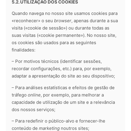
5.2. UTILIZAÇÃO DOS COOKIES
Quando navega no nosso site usamos cookies para
«reconhecer» o seu
browser
, apenas durante a sua
visita («cookie de sessão») ou durante todas as
suas visitas («cookie permanente»). No nosso site,
os cookies são usados para as seguintes
finalidades:
– Por motivos técnicos (identificar sessões,
recordar configurações, etc.) para, por exemplo,
adaptar a apresentação do site ao seu dispositivo;
– Para análises estatísticas e efeitos de gestão de
tráfego
online
, por exemplo, para melhorar a
capacidade de utilização de um site e a relevância
dos nossos serviços;
– Para redefinir o público-alvo e fornecer-lhe
conteúdo de
marketing
noutros sites;