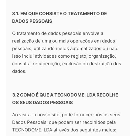
3.1.
EM QUE CONSISTE O TRATAMENTO DE
DADOS PESSOAIS
O tratamento de dados pessoais envolve a
realização de uma ou mais operações em dados
pessoais, utilizando meios automatizados ou não.
Isso inclui atividades como registo, organização,
consulta, recuperação, exclusão ou destruição dos
dados.
3.2 COMO É QUE A TECNODOME, LDA RECOLHE
OS SEUS DADOS PESSOAIS
Ao visitar o nosso site, pode fornecer-nos os seus
Dados Pessoais, que podem ser recolhidos pela
TECNODOME, LDA através dos seguintes meios: