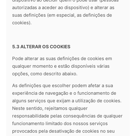
autorizadas a aceder ao dispositivo) e alterar as
suas definições (em especial, as definições de
cookies).
5.3 ALTERAR OS COOKIES
Pode alterar as suas definições de cookies em
qualquer momento e estão disponíveis várias
opções, como descrito abaixo.
As definições que escolher podem afetar a sua
experiência de navegação e o funcionamento de
alguns serviços que exijam a utilização de cookies.
Neste sentido, rejeitamos qualquer
responsabilidade pelas consequências de qualquer
funcionamento limitado dos nossos serviços
provocados pela desativação de cookies no seu