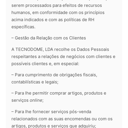
serem processados para efeitos de recursos
humanos, em conformidade com os princípios
acima indicados e com as políticas de RH
específicas.
– Gestão da Relação com os Clientes
A TECNODOME, LDA recolhe os Dados Pessoais
respeitantes a relações de negócios com clientes e
possíveis clientes e, em especial:
– Para cumprimento de obrigações fiscais,
contabilísticas e legais;
– Para lhe permitir comprar artigos, produtos e
serviços
online
;
– Para lhe fornecer serviços pós-venda
relacionados com as suas encomendas ou com os
artigos, produtos e serviços que adquiriu;