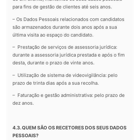
para fins de gestão de clientes até seis anos.
– Os Dados Pessoais relacionados com candidatos
são armazenados durante dois anos após a sua
última visita ao espaço do candidato.
– Prestação de serviços de assessoria jurídica:
durante a assessoria jurídica prestada e após o fim
desta, durante o prazo de vinte anos.
– Utilização de sistema de videovigilância: pelo
prazo de trinta dias após a sua recolha.
– Faturação e gestão administrativa: pelo prazo de
dez anos.
4.3. QUEM SÃO OS RECETORES DOS SEUS DADOS
PESSOAIS?