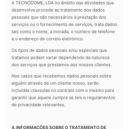
A TECNODOME, LDA no âmbito das atividades que
desenvolve procede ao tratamento dos dados
pessoais que são necessários à prestação dos
serviços ou o fornecimento de serviços, trata dados
tais como o nome, a morada, o número de telefone
e o endereço de correio eletrónico.
Os tipos de dados pessoais e/ou especiais que
tratamos podem variar dependendo da natureza
dos serviços que prestamos aos nossos clientes.
Nos casos que recebemos dados pessoais sobre
alguém através de um cliente nosso, serão
incluídas clausulas no contrato com o mesmo para
garantir que aquele cumpre as leis e regulamentos
de privacidade relevantes.
4. INFORMAÇÕES SOBRE O TRATAMENTO DE