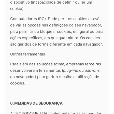
dispositivo (incapacidade de definir ou ler um
cookie).
Computadores (PC). Pode gerir os cookies através
de várias opções nas definições do seu navegador,
para permitir ou bloquear cookies, em geral ou para
ações específicas, em qualquer altura. Os cookies
são geridos de forma diferente em cada navegador.
Outras ferramentas
Para além das soluções acima, empresas terceiras
desenvolveram ferramentas (
plug-ins
ou
add-ons
do navegador) para gerir a recolha e utilização de
cookies.
6. MEDIDAS DE SEGURANÇA
A TECNODOME, LDA implementa todas as medidas