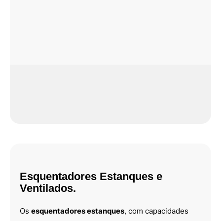
Esquentadores Estanques e
Ventilados.
Os
esquentadores estanques
, com capacidades