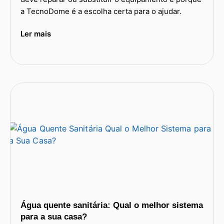
a TecnoDome é a escolha certa para o ajudar.
Ler mais
Água quente sanitária: Qual o melhor sistema
para a sua casa?