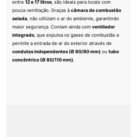
entre
12 e 17 litros
, são ideais para locais com
pouca ventilação. Graças à
câmara de combustão
selada
, não utilizam o ar do ambiente, garantindo
maior segurança. Contam ainda com
ventilador
integrado
, que expulsa os gases de combustão e
permite a entrada de ar do exterior através de
condutas independentes (Ø 80/80 mm)
ou
tubo
concêntrico (Ø 80/110 mm)
.