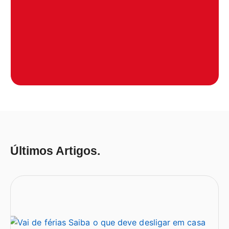
Últimos Artigos.