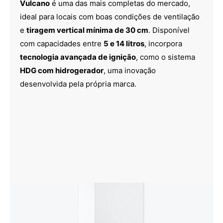
Vulcano
é uma das mais completas do mercado,
ideal para locais com boas condições de ventilação
e
tiragem vertical mínima de 30 cm
. Disponível
com capacidades entre
5 e 14 litros
, incorpora
tecnologia avançada de ignição
, como o sistema
HDG com hidrogerador
, uma inovação
desenvolvida pela própria marca.