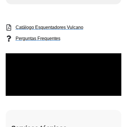
Catálogo Esquentadores Vulcano
Perguntas Frequentes