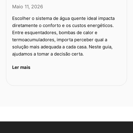
Maio 11, 2026
Escolher o sistema de água quente ideal impacta
diretamente o conforto e os custos energéticos.
Entre esquentadores, bombas de calor e
termoacumuladores, importa perceber qual a
solução mais adequada a cada casa. Neste guia,
ajudamos a tomar a decisão certa.
Ler mais