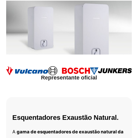
Representante oficial
Esquentadores Exaustão Natural.
A
gama de esquentadores de exaustão natural da