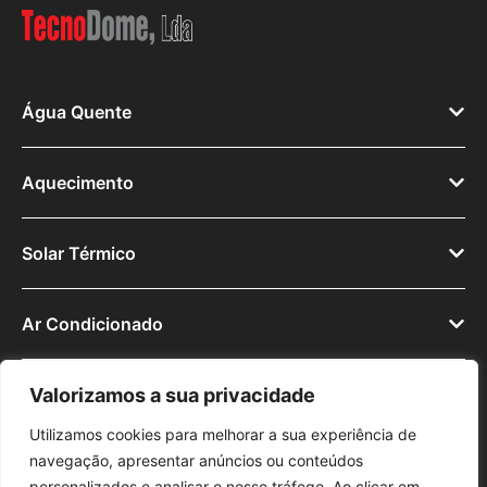
Água Quente
Aquecimento
Solar Térmico
Ar Condicionado
Valorizamos a sua privacidade
Utilizamos cookies para melhorar a sua experiência de
navegação, apresentar anúncios ou conteúdos
© 2025
personalizados e analisar o nosso tráfego. Ao clicar em