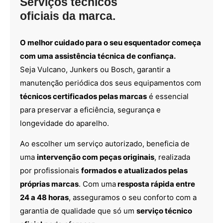
Serviços técnicos
oficiais da marca.
O melhor cuidado para o seu esquentador começa
com uma assistência técnica de confiança.
Seja Vulcano, Junkers ou Bosch, garantir a
manutenção periódica dos seus equipamentos com
técnicos certificados pelas marcas
é essencial
para preservar a eficiência, segurança e
longevidade do aparelho.
Ao escolher um serviço autorizado, beneficia de
uma
intervenção com peças originais
, realizada
por profissionais
formados e atualizados pelas
próprias marcas
. Com uma
resposta rápida entre
24 a 48 horas
, asseguramos o seu conforto com a
garantia de qualidade que só um
serviço técnico