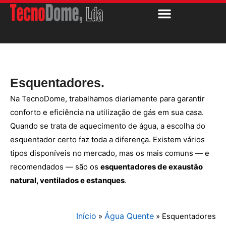
Esquentadores.
Na TecnoDome, trabalhamos diariamente para garantir
conforto e eficiência na utilização de gás em sua casa.
Quando se trata de aquecimento de água, a escolha do
esquentador certo faz toda a diferença. Existem vários
tipos disponíveis no mercado, mas os mais comuns — e
recomendados — são os
esquentadores de exaustão
natural, ventilados e estanques
.
Início
Água Quente
»
»
Esquentadores