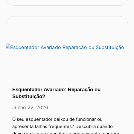
Esquentador Avariado: Reparação ou
Substituição?
Junho 22, 2026
O seu esquentador deixou de funcionar ou
apresenta falhas frequentes? Descubra quando
deve reparar ou substituir o equipamento e porque