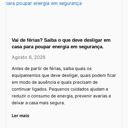
Vai de férias? Saiba o que deve desligar em
casa para poupar energia em segurança.
Agosto 6, 2026
Antes de partir de férias, saiba quais os
equipamentos que deve desligar, quais podem ficar
em modo de ausência e quais precisam de
continuar ligados. Pequenos cuidados ajudam a
reduzir o consumo de energia, prevenir avarias e
deixar a casa mais segura.
Ler mais