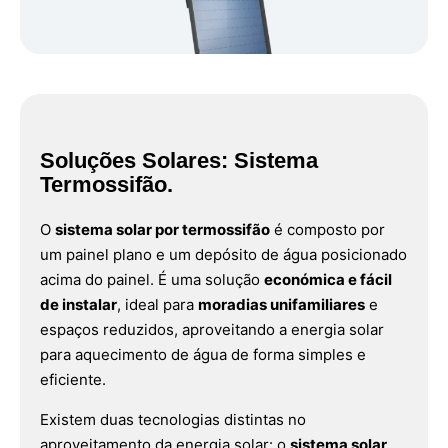
Soluções Solares: Sistema
Termossifão.
O
sistema solar por termossifão
é composto por
um painel plano e um depósito de água posicionado
acima do painel. É uma solução
económica e fácil
de instalar
, ideal para
moradias unifamiliares
e
espaços reduzidos, aproveitando a energia solar
para aquecimento de água de forma simples e
eficiente.
Existem duas tecnologias distintas no
aproveitamento da energia solar: o
sistema solar