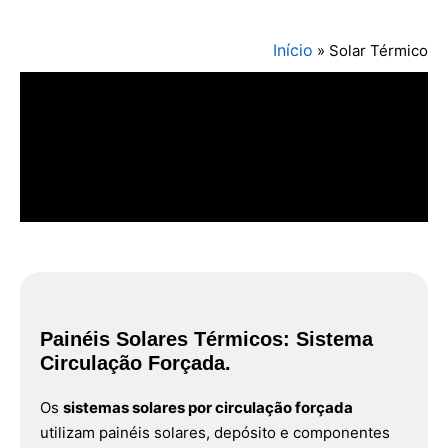
Início
»
Solar Térmico
Painéis Solares Térmicos: Sistema
Circulação Forçada.
Os
sistemas solares por circulação forçada
utilizam painéis solares, depósito e componentes