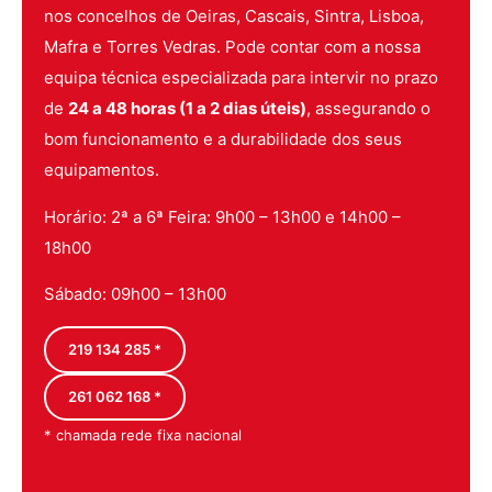
nos concelhos de Oeiras, Cascais, Sintra, Lisboa,
Mafra e Torres Vedras. Pode contar com a nossa
equipa técnica especializada para intervir no prazo
de
24 a 48 horas (1 a 2 dias úteis)
, assegurando o
bom funcionamento e a durabilidade dos seus
equipamentos.
Horário: 2ª a 6ª Feira: 9h00 – 13h00 e 14h00 –
18h00
Sábado: 09h00 – 13h00
219 134 285 *
261 062 168 *
* chamada rede fixa nacional