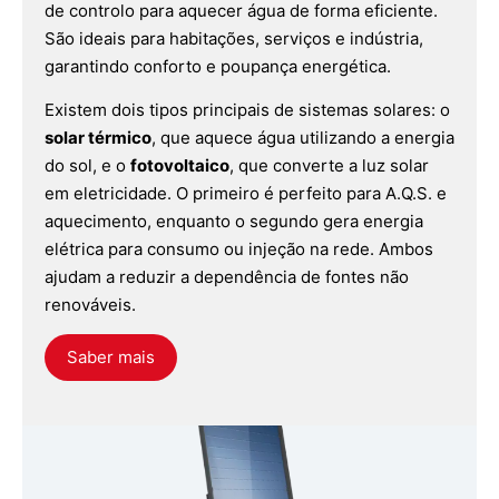
de controlo para aquecer água de forma eficiente.
São ideais para habitações, serviços e indústria,
garantindo conforto e poupança energética.
Existem dois tipos principais de sistemas solares: o
solar térmico
, que aquece água utilizando a energia
do sol, e o
fotovoltaico
, que converte a luz solar
em eletricidade. O primeiro é perfeito para A.Q.S. e
aquecimento, enquanto o segundo gera energia
elétrica para consumo ou injeção na rede. Ambos
ajudam a reduzir a dependência de fontes não
renováveis.
Saber mais