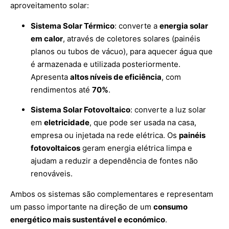
aproveitamento solar:
Sistema Solar Térmico
: converte a
energia solar
em calor
, através de coletores solares (painéis
planos ou tubos de vácuo), para aquecer água que
é armazenada e utilizada posteriormente.
Apresenta
altos níveis de eficiência
, com
rendimentos até
70%
.
Sistema Solar Fotovoltaico
: converte a luz solar
em
eletricidade
, que pode ser usada na casa,
empresa ou injetada na rede elétrica. Os
painéis
fotovoltaicos
geram energia elétrica limpa e
ajudam a reduzir a dependência de fontes não
renováveis.
Ambos os sistemas são complementares e representam
um passo importante na direção de um
consumo
energético mais sustentável e económico
.