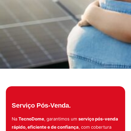
Serviço Pós-Venda.
Na
TecnoDome
, garantimos um
serviço pós-venda
rápido, eficiente e de confiança
, com cobertura