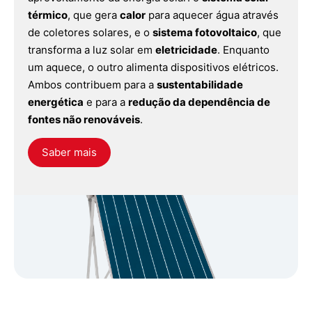
térmico
, que gera
calor
para aquecer água através
de coletores solares, e o
sistema fotovoltaico
, que
transforma a luz solar em
eletricidade
. Enquanto
um aquece, o outro alimenta dispositivos elétricos.
Ambos contribuem para a
sustentabilidade
energética
e para a
redução da dependência de
fontes não renováveis
.
Saber mais