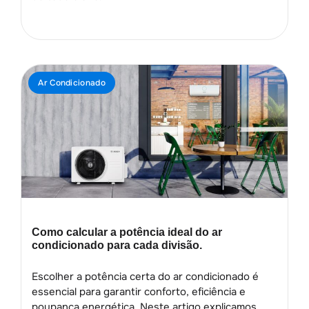
Ar Condicionado
Como calcular a potência ideal do ar
condicionado para cada divisão.
Escolher a potência certa do ar condicionado é
essencial para garantir conforto, eficiência e
poupança energética. Neste artigo explicamos