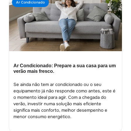
Ar Condicionado
Ar Condicionado: Prepare a sua casa para um
verão mais fresco.
Se ainda não tem ar condicionado ou o seu
equipamento já não responde como antes, este é
o momento ideal para agir. Com a chegada do
verão, investir numa solução mais eficiente
significa mais conforto, melhor desempenho e
menor consumo energético.