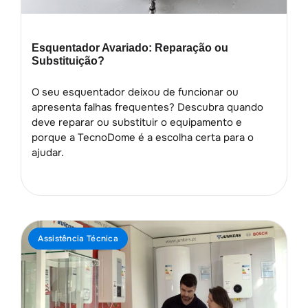
Esquentador Avariado: Reparação ou
Substituição?
O seu esquentador deixou de funcionar ou
apresenta falhas frequentes? Descubra quando
deve reparar ou substituir o equipamento e
porque a TecnoDome é a escolha certa para o
ajudar.
Assistência Técnica