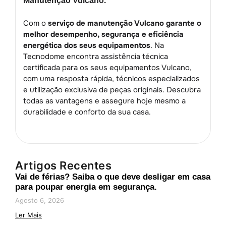
Manutenção Vulcano.
Com o
serviço de manutenção Vulcano garante o
melhor desempenho, segurança e eficiência
energética dos seus equipamentos
. Na
Tecnodome encontra assistência técnica
certificada para os seus equipamentos Vulcano,
com uma resposta rápida, técnicos especializados
e utilização exclusiva de peças originais. Descubra
todas as vantagens e assegure hoje mesmo a
durabilidade e conforto da sua casa.
Artigos Recentes
Vai de férias? Saiba o que deve desligar em casa
para poupar energia em segurança.
Agosto 6, 2026
Ler Mais