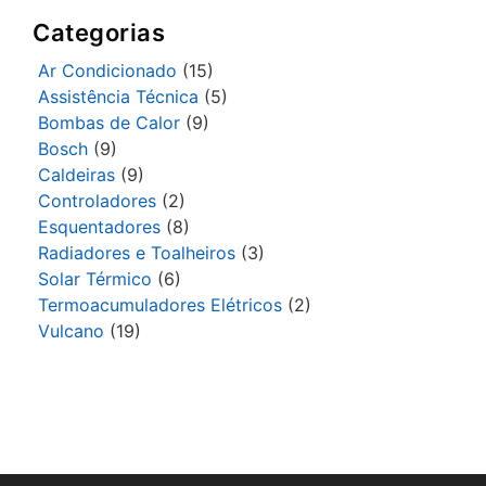
Categorias
Ar Condicionado
(15)
Assistência Técnica
(5)
Bombas de Calor
(9)
Bosch
(9)
Caldeiras
(9)
Controladores
(2)
Esquentadores
(8)
Radiadores e Toalheiros
(3)
Solar Térmico
(6)
Termoacumuladores Elétricos
(2)
Vulcano
(19)