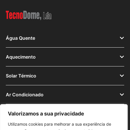
Água Quente
Aquecimento
Solar Térmico
Ar Condicionado
Valorizamos a sua privacidade
Utilizamos cookies para melhorar a sua experiência de