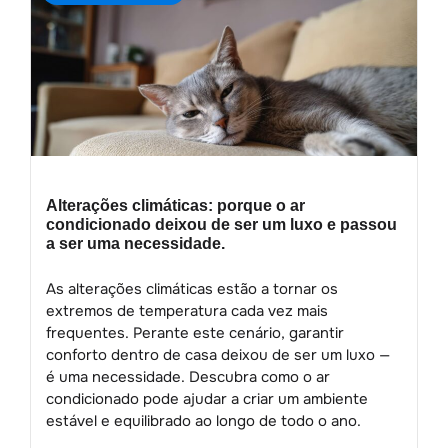
Alterações climáticas: porque o ar
condicionado deixou de ser um luxo e passou
a ser uma necessidade.
As alterações climáticas estão a tornar os
extremos de temperatura cada vez mais
frequentes. Perante este cenário, garantir
conforto dentro de casa deixou de ser um luxo —
é uma necessidade. Descubra como o ar
condicionado pode ajudar a criar um ambiente
estável e equilibrado ao longo de todo o ano.