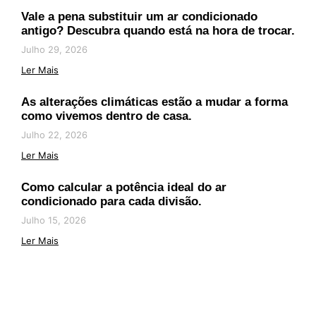
Vale a pena substituir um ar condicionado
antigo? Descubra quando está na hora de trocar.
Julho 29, 2026
Ler Mais
As alterações climáticas estão a mudar a forma
como vivemos dentro de casa.
Julho 22, 2026
Ler Mais
Como calcular a potência ideal do ar
condicionado para cada divisão.
Julho 15, 2026
Ler Mais