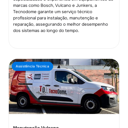
marcas como Bosch, Vulcano e Junkers, a
Tecnodome garante um serviço técnico
profissional para instalação, manutenção e
reparação, assegurando o melhor desempenho
dos sistemas ao longo do tempo.
Assistência Técnica