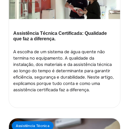
Assistência Técnica Certificada: Qualidade
que faz a diferença.
A escolha de um sistema de água quente não
termina no equipamento. A qualidade da
instalação, dos materiais e da assistência técnica
ao longo do tempo é determinante para garantir
eficiência, segurança e durabilidade. Neste artigo,
explicamos porque tudo conta e como uma
assistência certificada faz a diferença.
Assistência Técnica