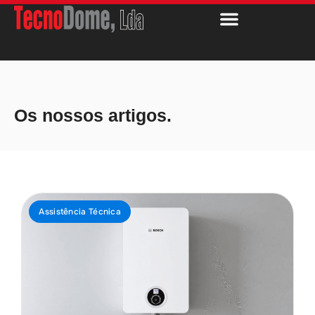
Os nossos artigos.
Assistência Técnica