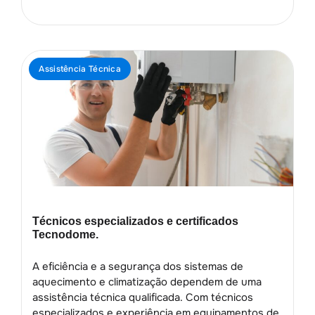
Assistência Técnica
Técnicos especializados e certificados
Tecnodome.
A eficiência e a segurança dos sistemas de
aquecimento e climatização dependem de uma
assistência técnica qualificada. Com técnicos
especializados e experiência em equipamentos de