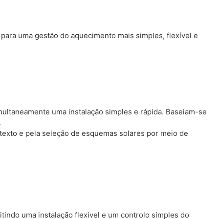
, para uma gestão do aquecimento mais simples, flexível e
imultaneamente uma instalação simples e rápida. Baseiam-se
.
texto e pela seleção de esquemas solares por meio de
tindo uma instalação flexível e um controlo simples do