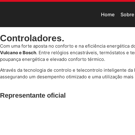
Home
Sobre
Controladores.
Com uma forte aposta no conforto e na eficiência energética d
Vulcano e Bosch
. Entre relógios encastráveis, termóstatos e 
poupança energética e elevado conforto térmico.
Através da tecnologia de controlo e telecontrolo inteligente da 
assegurando um desempenho otimizado e uma utilização mais e
Representante oficial