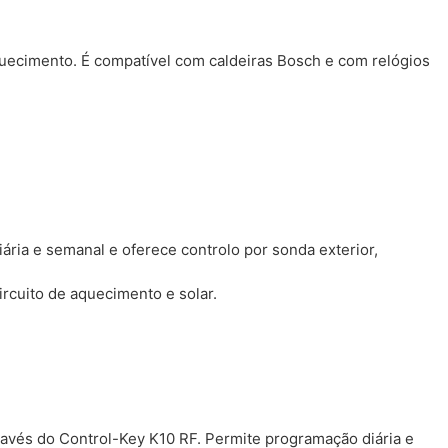
aquecimento. É compatível com caldeiras Bosch e com relógios
ria e semanal e oferece controlo por sonda exterior,
rcuito de aquecimento e solar.
avés do Control-Key K10 RF. Permite programação diária e