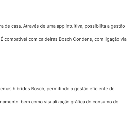
de casa. Através de uma app intuitiva, possibilita a gestão
 É compatível com caldeiras Bosch Condens, com ligação via
mas híbridos Bosch, permitindo a gestão eficiente do
ncionamento, bem como visualização gráfica do consumo de