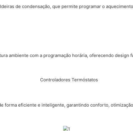
aldeiras de condensação, que permite programar o aquecimento 
ra ambiente com a programação horária, oferecendo design func
forma eficiente e inteligente, garantindo conforto, otimização