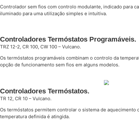
Controlador sem fios com controlo modulante, indicado para c
iluminado para uma utilização simples e intuitiva.
Controladores Termóstatos Programáveis.
TRZ 12-2, CR 100, CW 100 – Vulcano.
Os termóstatos programáveis combinam o controlo da temperatu
opção de funcionamento sem fios em alguns modelos.
Controladores Termóstatos.
TR 12, CR 10 – Vulcano.
Os termóstatos permitem controlar o sistema de aquecimento de 
temperatura definida é atingida.