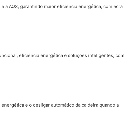
e a AQS, garantindo maior eficiência energética, com ecrã
ional, eficiência energética e soluções inteligentes, com
 energética e o desligar automático da caldeira quando a