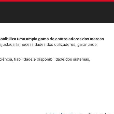
onibiliza uma ampla gama de controladores das marcas
ajustada às necessidades dos utilizadores, garantindo
iência, fiabilidade e disponibilidade dos sistemas,