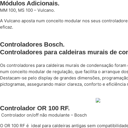
Módulos Adicionais.
MM 100, MS 100 – Vulcano.
A Vulcano aposta num conceito modular nos seus controladores, 
eficaz.
Controladores Bosch.
Controladores para caldeiras murais de c
Os controladores para caldeiras murais de condensação foram 
num conceito modular de regulação, que facilita o arranque dos 
Destacam-se pelo display de grandes dimensões, programação i
pictogramas, assegurando maior clareza, conforto e eficiência 
Controlador OR 100 RF.
Controlador on/off não modulante – Bosch
O OR 100 RF é ideal para caldeiras antigas sem compatibilidad