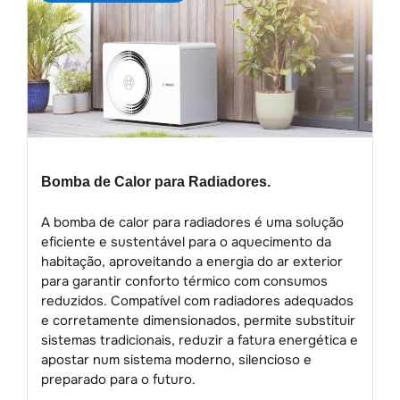
Bomba de Calor para Radiadores.
A bomba de calor para radiadores é uma solução
eficiente e sustentável para o aquecimento da
habitação, aproveitando a energia do ar exterior
para garantir conforto térmico com consumos
reduzidos. Compatível com radiadores adequados
e corretamente dimensionados, permite substituir
sistemas tradicionais, reduzir a fatura energética e
apostar num sistema moderno, silencioso e
preparado para o futuro.