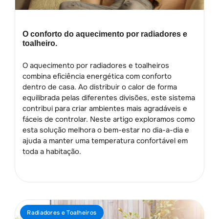
O conforto do aquecimento por radiadores e
toalheiro.
O aquecimento por radiadores e toalheiros
combina eficiência energética com conforto
dentro de casa. Ao distribuir o calor de forma
equilibrada pelas diferentes divisões, este sistema
contribui para criar ambientes mais agradáveis e
fáceis de controlar. Neste artigo exploramos como
esta solução melhora o bem-estar no dia-a-dia e
ajuda a manter uma temperatura confortável em
toda a habitação.
Radiadores e Toalheiros