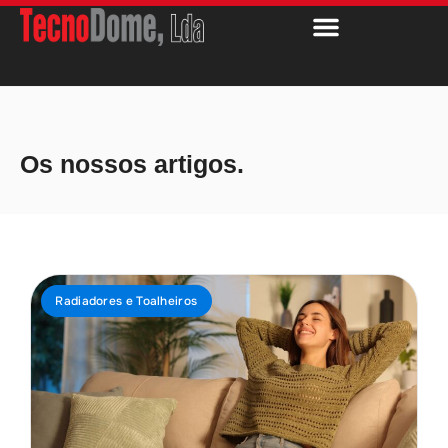
Os nossos artigos.
Radiadores e Toalheiros