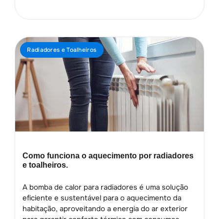
Radiadores e Toalheiros
Como funciona o aquecimento por radiadores
e toalheiros.
A bomba de calor para radiadores é uma solução
eficiente e sustentável para o aquecimento da
habitação, aproveitando a energia do ar exterior