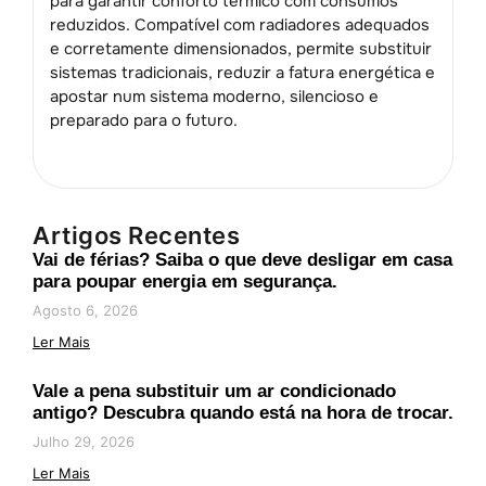
para garantir conforto térmico com consumos
reduzidos. Compatível com radiadores adequados
e corretamente dimensionados, permite substituir
sistemas tradicionais, reduzir a fatura energética e
apostar num sistema moderno, silencioso e
preparado para o futuro.
Artigos Recentes
Vai de férias? Saiba o que deve desligar em casa
para poupar energia em segurança.
Agosto 6, 2026
Ler Mais
Vale a pena substituir um ar condicionado
antigo? Descubra quando está na hora de trocar.
Julho 29, 2026
Ler Mais