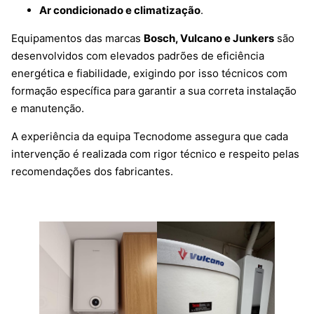
Ar condicionado e climatização
.
Equipamentos das marcas
Bosch, Vulcano e Junkers
são
desenvolvidos com elevados padrões de eficiência
energética e fiabilidade, exigindo por isso técnicos com
formação específica para garantir a sua correta instalação
e manutenção.
A experiência da equipa Tecnodome assegura que cada
intervenção é realizada com rigor técnico e respeito pelas
recomendações dos fabricantes.