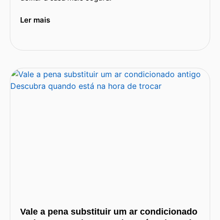
Ler mais
Vale a pena substituir um ar condicionado