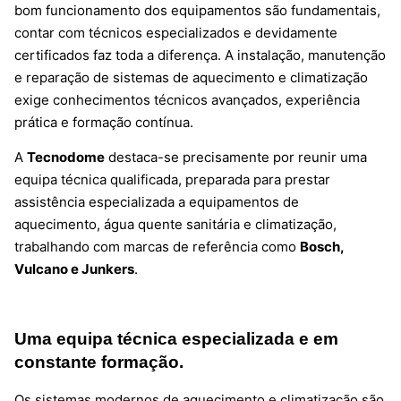
bom funcionamento dos equipamentos são fundamentais,
contar com técnicos especializados e devidamente
certificados faz toda a diferença. A instalação, manutenção
e reparação de sistemas de aquecimento e climatização
exige conhecimentos técnicos avançados, experiência
prática e formação contínua.
A
Tecnodome
destaca-se precisamente por reunir uma
equipa técnica qualificada, preparada para prestar
assistência especializada a equipamentos de
aquecimento, água quente sanitária e climatização,
trabalhando com marcas de referência como
Bosch,
Vulcano e Junkers
.
Uma equipa técnica especializada e em
constante formação.
Os sistemas modernos de aquecimento e climatização são