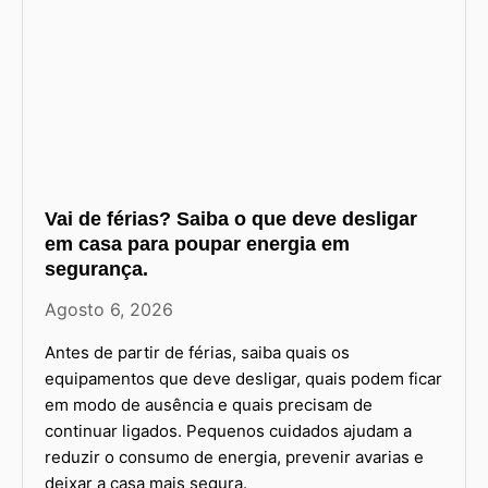
Vai de férias? Saiba o que deve desligar
em casa para poupar energia em
segurança.
Agosto 6, 2026
Antes de partir de férias, saiba quais os
equipamentos que deve desligar, quais podem ficar
em modo de ausência e quais precisam de
continuar ligados. Pequenos cuidados ajudam a
reduzir o consumo de energia, prevenir avarias e
deixar a casa mais segura.