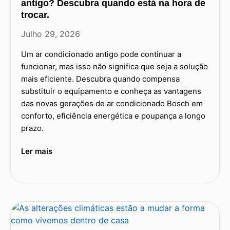
antigo? Descubra quando está na hora de
trocar.
Julho 29, 2026
Um ar condicionado antigo pode continuar a
funcionar, mas isso não significa que seja a solução
mais eficiente. Descubra quando compensa
substituir o equipamento e conheça as vantagens
das novas gerações de ar condicionado Bosch em
conforto, eficiência energética e poupança a longo
prazo.
Ler mais