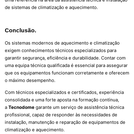
de sistemas de climatização e aquecimento.
Conclusão.
Os sistemas modernos de aquecimento e climatização
exigem conhecimentos técnicos especializados para
garantir segurança, eficiência e durabilidade. Contar com
uma equipa técnica qualificada é essencial para assegurar
que os equipamentos funcionam corretamente e oferecem
o máximo desempenho.
Com técnicos especializados e certificados, experiência
consolidada e uma forte aposta na formação contínua,
a
Tecnodome
garante um serviço de assistência técnica
profissional, capaz de responder às necessidades de
instalação, manutenção e reparação de equipamentos de
climatização e aquecimento.