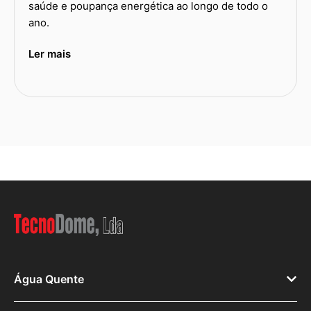
saúde e poupança energética ao longo de todo o
ano.
Ler mais
Água Quente