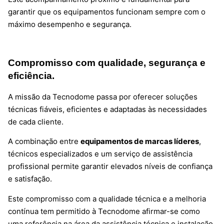
garantir que os equipamentos funcionam sempre com o
máximo desempenho e segurança.
Compromisso com qualidade, segurança e
eficiência.
A missão da Tecnodome passa por oferecer soluções
técnicas fiáveis, eficientes e adaptadas às necessidades
de cada cliente.
A combinação entre
equipamentos de marcas líderes
,
técnicos especializados e um serviço de assistência
profissional permite garantir elevados níveis de confiança
e satisfação.
Este compromisso com a qualidade técnica e a melhoria
contínua tem permitido à Tecnodome afirmar-se como
uma referência na área da assistência técnica e instalação