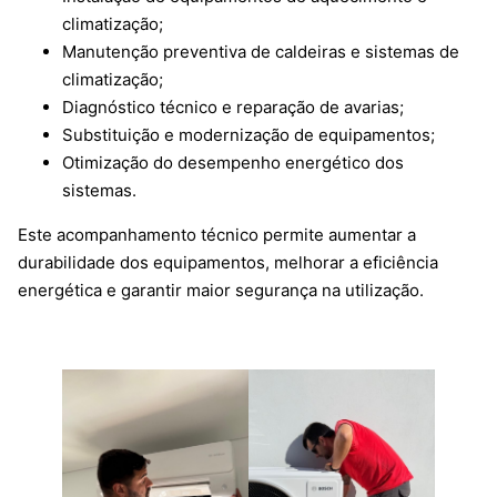
climatização;
Manutenção preventiva de caldeiras e sistemas de
climatização;
Diagnóstico técnico e reparação de avarias;
Substituição e modernização de equipamentos;
Otimização do desempenho energético dos
sistemas.
Este acompanhamento técnico permite aumentar a
durabilidade dos equipamentos, melhorar a eficiência
energética e garantir maior segurança na utilização.