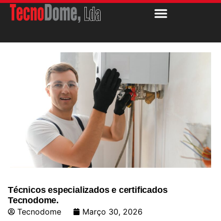
Técnicos especializados e certificados
Tecnodome.
Tecnodome
Março 30, 2026