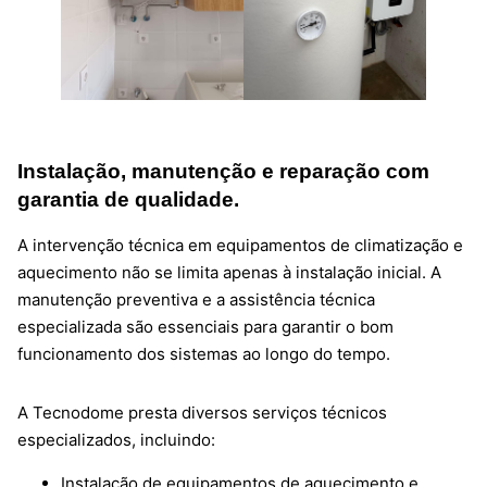
Instalação, manutenção e reparação com
garantia de qualidade.
A intervenção técnica em equipamentos de climatização e
aquecimento não se limita apenas à instalação inicial. A
manutenção preventiva e a assistência técnica
especializada são essenciais para garantir o bom
funcionamento dos sistemas ao longo do tempo.
A Tecnodome presta diversos serviços técnicos
especializados, incluindo:
Instalação de equipamentos de aquecimento e