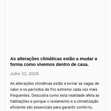
As alterações climáticas estão a mudar a
forma como vivemos dentro de casa.
Julho 22, 2026
As alterações climáticas estão a tornar as vagas de
calor e os períodos de frio extremo cada vez mais
frequentes. Descubra como esta realidade afeta as
habitações e porque o isolamento e a climatização
eficiente são essenciais para garantir conforto,