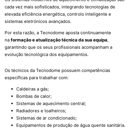
cada vez mais sofisticados, integrando tecnologias de
elevada eficiência energética, controlo inteligente e
sistemas eletrónicos avançados.
Por esta razão, a Tecnodome aposta continuamente
na
formação e atualização técnica da sua equipa
,
garantindo que os seus profissionais acompanham a
evolução tecnológica dos equipamentos.
Os técnicos da Tecnodome possuem competências
específicas para trabalhar com:
Caldeiras a gás;
Bombas de calor;
Sistemas de aquecimento central;
Radiadores e toalheiros;
Sistemas de ar condicionado;
Equipamentos de produção de água quente sanitária.