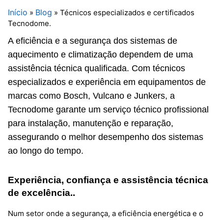
Início
Blog
»
»
Técnicos especializados e certificados
Tecnodome.
A eficiência e a segurança dos sistemas de
aquecimento e climatização dependem de uma
assistência técnica qualificada. Com técnicos
especializados e experiência em equipamentos de
marcas como Bosch, Vulcano e Junkers, a
Tecnodome garante um serviço técnico profissional
para instalação, manutenção e reparação,
assegurando o melhor desempenho dos sistemas
ao longo do tempo.
Experiência, confiança e assistência técnica
de excelência..
Num setor onde a segurança, a eficiência energética e o