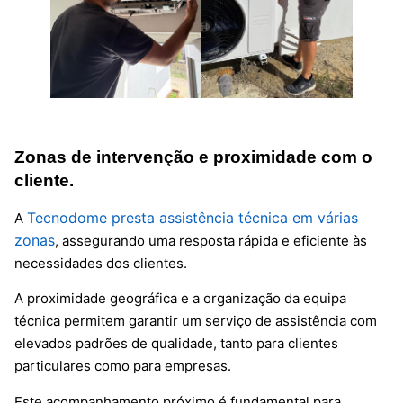
Zonas de intervenção e proximidade com o
cliente.
Tecnodome presta assistência técnica em várias
A
zonas
, assegurando uma resposta rápida e eficiente às
necessidades dos clientes.
A proximidade geográfica e a organização da equipa
técnica permitem garantir um serviço de assistência com
elevados padrões de qualidade, tanto para clientes
particulares como para empresas.
Este acompanhamento próximo é fundamental para