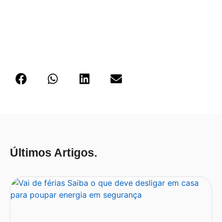
Últimos Artigos.