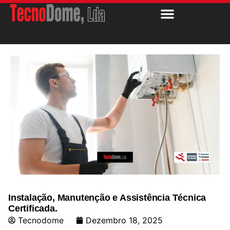
Instalação, Manutenção e Assistência Técnica
Certificada.
Tecnodome
Dezembro 18, 2025