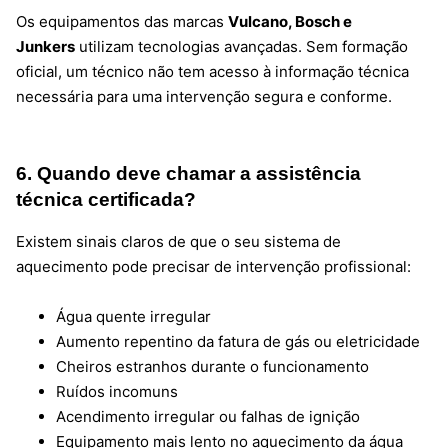
Os equipamentos das marcas
Vulcano, Bosch e
Junkers
utilizam tecnologias avançadas. Sem formação
oficial, um técnico não tem acesso à informação técnica
necessária para uma intervenção segura e conforme.
6. Quando deve chamar a assistência
técnica certificada?
Existem sinais claros de que o seu sistema de
aquecimento pode precisar de intervenção profissional:
Água quente irregular
Aumento repentino da fatura de gás ou eletricidade
Cheiros estranhos durante o funcionamento
Ruídos incomuns
Acendimento irregular ou falhas de ignição
Equipamento mais lento no aquecimento da água