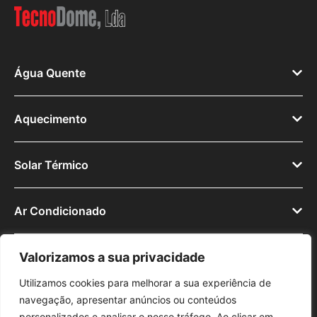
Água Quente
Aquecimento
Solar Térmico
Ar Condicionado
Valorizamos a sua privacidade
Utilizamos cookies para melhorar a sua experiência de
navegação, apresentar anúncios ou conteúdos
© 2025
personalizados e analisar o nosso tráfego. Ao clicar em