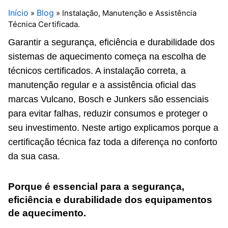
Início
Blog
»
»
Instalação, Manutenção e Assistência
Técnica Certificada.
Garantir a segurança, eficiência e durabilidade dos
sistemas de aquecimento começa na escolha de
técnicos certificados. A instalação correta, a
manutenção regular e a assistência oficial das
marcas Vulcano, Bosch e Junkers são essenciais
para evitar falhas, reduzir consumos e proteger o
seu investimento. Neste artigo explicamos porque a
certificação técnica faz toda a diferença no conforto
da sua casa.
Porque é essencial para a segurança,
eficiência e durabilidade dos equipamentos
de aquecimento.