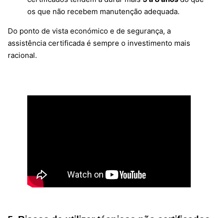
os que não recebem manutenção adequada.
Do ponto de vista económico e de segurança, a
assistência certificada é sempre o investimento mais
racional.