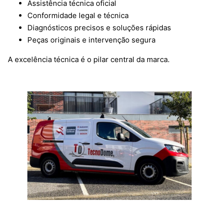
Assistência técnica oficial
Conformidade legal e técnica
Diagnósticos precisos e soluções rápidas
Peças originais e intervenção segura
A excelência técnica é o pilar central da marca.