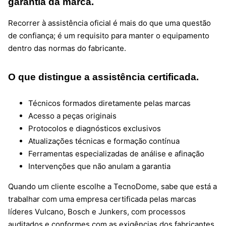
garantia da marca.
Recorrer à assistência oficial é mais do que uma questão
de confiança; é um requisito para manter o equipamento
dentro das normas do fabricante.
O que distingue a assistência certificada.
Técnicos formados diretamente pelas marcas
Acesso a peças originais
Protocolos e diagnósticos exclusivos
Atualizações técnicas e formação contínua
Ferramentas especializadas de análise e afinação
Intervenções que não anulam a garantia
Quando um cliente escolhe a TecnoDome, sabe que está a
trabalhar com uma empresa certificada pelas marcas
líderes Vulcano, Bosch e Junkers, com processos
auditados e conformes com as exigências dos fabricantes.