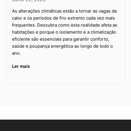
As alterações climáticas estão a tornar as vagas de
calor e os períodos de frio extremo cada vez mais
frequentes. Descubra como esta realidade afeta as
habitações e porque o isolamento e a climatização
eficiente são essenciais para garantir conforto,
saúde e poupança energética ao longo de todo o
ano.
Ler mais