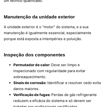
um técnico qualificado.
Manutenção da unidade exterior
A unidade exterior é o “motor” do sistema, e a sua
manutenção é igualmente essencial, especialmente
porque está exposta a intempéries e poluição.
Inspeção dos componentes
Permutador de calor:
Deve ser limpo e
inspecionado com regularidade para evitar
sobreaquecimento.
Sinais de corrosão:
Identificar e resolver cedo evita
danos maiores.
Verificação de fugas:
Perdas de gás refrigerante
reduzem a eficácia do sistema e só devem ser
tratadas por profissionais certificados.