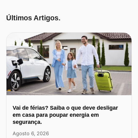
Últimos Artigos.
Vai de férias? Saiba o que deve desligar
em casa para poupar energia em
segurança.
Agosto 6, 2026