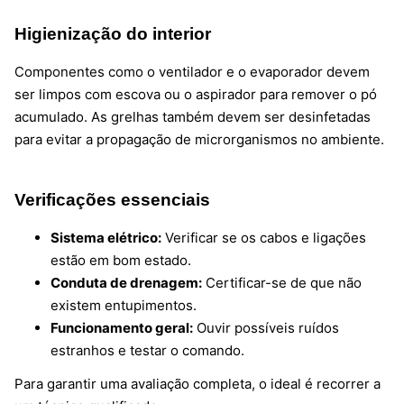
Higienização do interior
Componentes como o ventilador e o evaporador devem
ser limpos com escova ou o aspirador para remover o pó
acumulado. As grelhas também devem ser desinfetadas
para evitar a propagação de microrganismos no ambiente.
Verificações essenciais
Sistema elétrico:
Verificar se os cabos e ligações
estão em bom estado.
Conduta de drenagem:
Certificar-se de que não
existem entupimentos.
Funcionamento geral:
Ouvir possíveis ruídos
estranhos e testar o comando.
Para garantir uma avaliação completa, o ideal é recorrer a