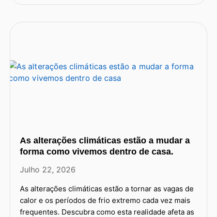
As alterações climáticas estão a mudar a
forma como vivemos dentro de casa.
Julho 22, 2026
As alterações climáticas estão a tornar as vagas de
calor e os períodos de frio extremo cada vez mais
frequentes. Descubra como esta realidade afeta as