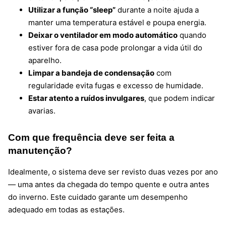
Utilizar a função “sleep”
durante a noite ajuda a
manter uma temperatura estável e poupa energia.
Deixar o ventilador em modo automático
quando
estiver fora de casa pode prolongar a vida útil do
aparelho.
Limpar a bandeja de condensação
com
regularidade evita fugas e excesso de humidade.
Estar atento a ruídos invulgares
, que podem indicar
avarias.
Com que frequência deve ser feita a
manutenção?
Idealmente, o sistema deve ser revisto duas vezes por ano
— uma antes da chegada do tempo quente e outra antes
do inverno. Este cuidado garante um desempenho
adequado em todas as estações.