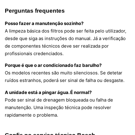
Perguntas frequentes
Posso fazer a manutenção sozinho?
A limpeza básica dos filtros pode ser feita pelo utilizador,
desde que siga as instruções do manual. Já a verificação
de componentes técnicos deve ser realizada por
profissionais credenciados.
Porque é que o ar condicionado faz barulho?
Os modelos recentes são muito silenciosos. Se detetar
ruídos estranhos, poderá ser sinal de falha ou desgaste.
A unidade está a pingar água. É normal?
Pode ser sinal de drenagem bloqueada ou falha de
manutenção. Uma inspeção técnica pode resolver
rapidamente o problema.