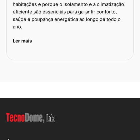
habitações e porque o isolamento e a climatização
eficiente são essenciais para garantir conforto,
saúde e poupança energética ao longo de todo o
ano.
Ler mais