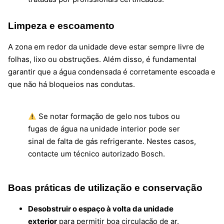
Limpeza e escoamento
A zona em redor da unidade deve estar sempre livre de
folhas, lixo ou obstruções. Além disso, é fundamental
garantir que a água condensada é corretamente escoada e
que não há bloqueios nas condutas.
Se notar formação de gelo nos tubos ou
fugas de água na unidade interior pode ser
sinal de falta de gás refrigerante. Nestes casos,
contacte um técnico autorizado Bosch.
Boas práticas de utilização e conservação
Desobstruir o espaço à volta da unidade
exterior
para permitir boa circulação de ar.