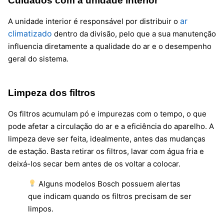
Cuidados com a unidade interior
ar
A unidade interior é responsável por distribuir o
climatizado
dentro da divisão, pelo que a sua manutenção
influencia diretamente a qualidade do ar e o desempenho
geral do sistema.
Limpeza dos filtros
Os filtros acumulam pó e impurezas com o tempo, o que
pode afetar a circulação do ar e a eficiência do aparelho. A
limpeza deve ser feita, idealmente, antes das mudanças
de estação. Basta retirar os filtros, lavar com água fria e
deixá-los secar bem antes de os voltar a colocar.
Alguns modelos Bosch possuem alertas
que indicam quando os filtros precisam de ser
limpos.