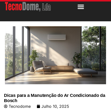
Dicas para a Manutenção do Ar Condicionado da
Bosch
Tecnodome
Julho 10, 2025