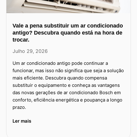
Vale a pena substituir um ar condicionado
antigo? Descubra quando está na hora de
trocar.
Julho 29, 2026
Um ar condicionado antigo pode continuar a
funcionar, mas isso não significa que seja a solução
mais eficiente. Descubra quando compensa
substituir o equipamento e conheça as vantagens
das novas gerações de ar condicionado Bosch em
conforto, eficiência energética e poupança a longo
prazo.
Ler mais