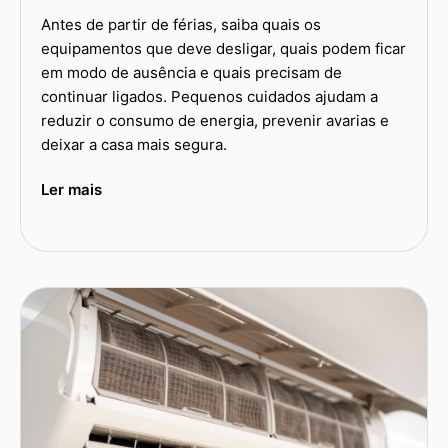
Antes de partir de férias, saiba quais os
equipamentos que deve desligar, quais podem ficar
em modo de ausência e quais precisam de
continuar ligados. Pequenos cuidados ajudam a
reduzir o consumo de energia, prevenir avarias e
deixar a casa mais segura.
Ler mais