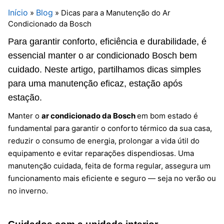
Início
Blog
»
»
Dicas para a Manutenção do Ar
Condicionado da Bosch
Para garantir conforto, eficiência e durabilidade, é
essencial manter o ar condicionado Bosch bem
cuidado. Neste artigo, partilhamos dicas simples
para uma manutenção eficaz, estação após
estação.
Manter o
ar condicionado da Bosch
em bom estado é
fundamental para garantir o conforto térmico da sua casa,
reduzir o consumo de energia, prolongar a vida útil do
equipamento e evitar reparações dispendiosas. Uma
manutenção cuidada, feita de forma regular, assegura um
funcionamento mais eficiente e seguro — seja no verão ou
no inverno.