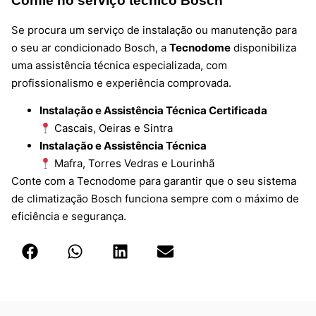
Confie no serviço técnico Bosch
Se procura um serviço de instalação ou manutenção para
o seu ar condicionado Bosch, a
Tecnodome
disponibiliza
uma assistência técnica especializada, com
profissionalismo e experiência comprovada.
Instalação e Assistência Técnica Certificada
Cascais, Oeiras e Sintra
Instalação e Assistência Técnica
Mafra, Torres Vedras e Lourinhã
Conte com a Tecnodome para garantir que o seu sistema
de climatização Bosch funciona sempre com o máximo de
eficiência e segurança.