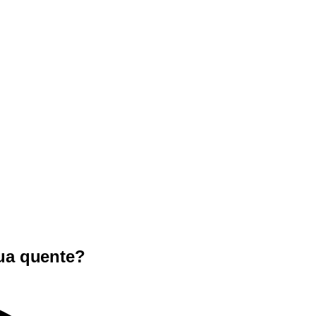
ua quente?