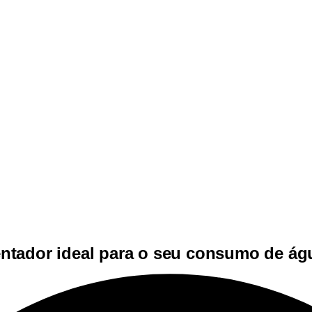
ntador ideal para o seu consumo de ág