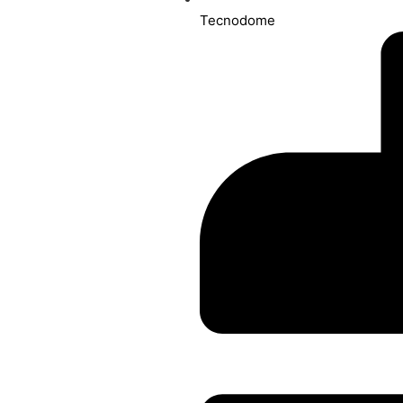
Tecnodome