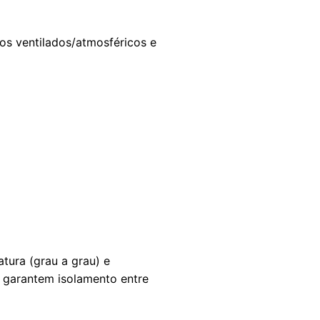
os ventilados/atmosféricos e
tura (grau a grau) e
 garantem isolamento entre