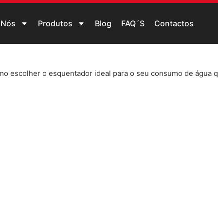
 Nós
Produtos
Blog
FAQ´S
Contactos