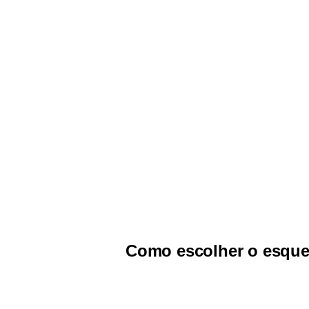
Como escolher o esque