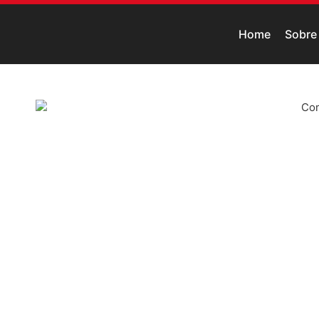
Home
Sobre